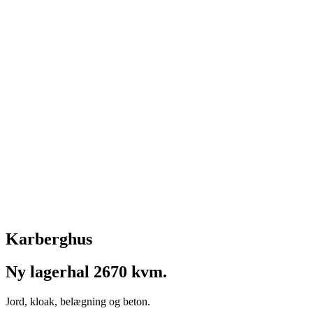
Karberghus
Ny lagerhal 2670 kvm.
Jord, kloak, belægning og beton.