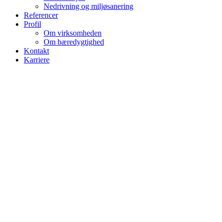
Nedrivning og miljøsanering
Referencer
Profil
Om virksomheden
Om bæredygtighed
Kontakt
Karriere