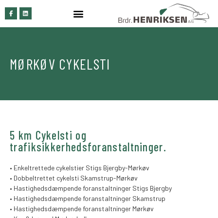
MØRKØV CYKELSTI
5 km Cykelsti og
trafiksikkerhedsforanstaltninger.
• Enkeltrettede cykelstier Stigs Bjergby-Mørkøv
• Dobbeltrettet cykelsti Skamstrup-Mørkøv
• Hastighedsdæmpende foranstaltninger Stigs Bjergby
• Hastighedsdæmpende foranstaltninger Skamstrup
• Hastighedsdæmpende foranstaltninger Mørkøv