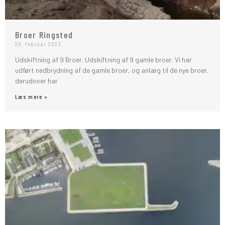
Broer Ringsted
20. februar 2023
Udskiftning af 9 Broer. Udskiftning af 9 gamle broer. Vi har
udført nedbrydning af de gamle broer, og anlæg til de nye broer,
derudover har
Læs mere »