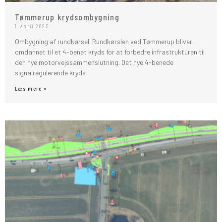
Tømmerup krydsombygning
1. april 2025
Ombygning af rundkørsel. Rundkørslen ved Tømmerup bliver
omdannet til et 4-benet kryds for at forbedre infrastrukturen til
den nye motorvejssammenslutning. Det nye 4-benede
signalregulerende kryds
Læs mere »