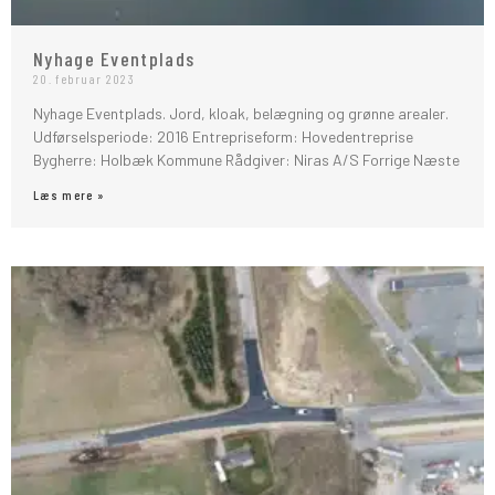
Nyhage Eventplads
20. februar 2023
Nyhage Eventplads. Jord, kloak, belægning og grønne arealer.
Udførselsperiode: 2016 Entrepriseform: Hovedentreprise
Bygherre: Holbæk Kommune Rådgiver: Niras A/S Forrige Næste
Læs mere »